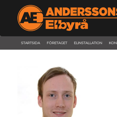
STARTSIDA
FÖRETAGET
ELINSTALLATION
KON