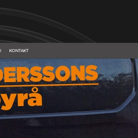
R
KONTAKT