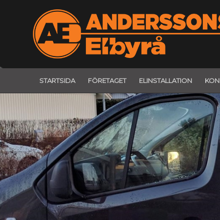
STARTSIDA
FÖRETAGET
ELINSTALLATION
KON