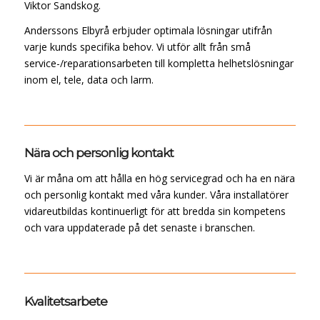
Viktor Sandskog.
Anderssons Elbyrå erbjuder optimala lösningar utifrån
varje kunds specifika behov. Vi utför allt från små
service-/reparationsarbeten till kompletta helhetslösningar
inom el, tele, data och larm.
Nära och personlig kontakt
Vi är måna om att hålla en hög servicegrad och ha en nära
och personlig kontakt med våra kunder. Våra installatörer
vidareutbildas kontinuerligt för att bredda sin kompetens
och vara uppdaterade på det senaste i branschen.
Kvalitetsarbete