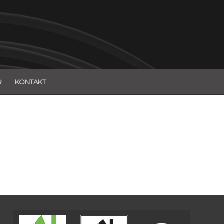
R
KONTAKT